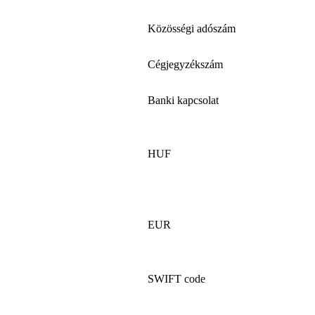
Közösségi adószám
Cégjegyzékszám
Banki kapcsolat
HUF
EUR
SWIFT code