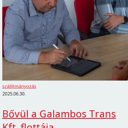
szállítmányozás
2025.06.30.
Bővül a Galambos Trans
Kft. flottája